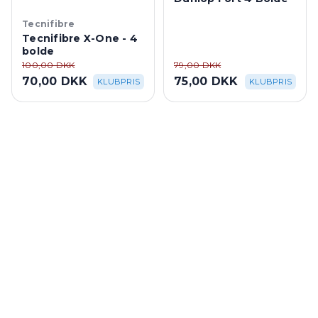
Tecnifibre
Tecnifibre X-One - 4
bolde
100,00 DKK
79,00 DKK
70,00 DKK
75,00 DKK
KLUBPRIS
KLUBPRIS