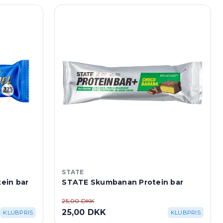
STATE
ein bar
STATE Skumbanan Protein bar
25,00 DKK
25,00 DKK
KLUBPRIS
KLUBPRIS