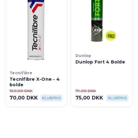
Dunlop
Dunlop Fort 4 Bolde
Tecnifibre
Tecnifibre X-One - 4
bolde
100,00 DKK
79,00 DKK
70,00 DKK
75,00 DKK
KLUBPRIS
KLUBPRIS