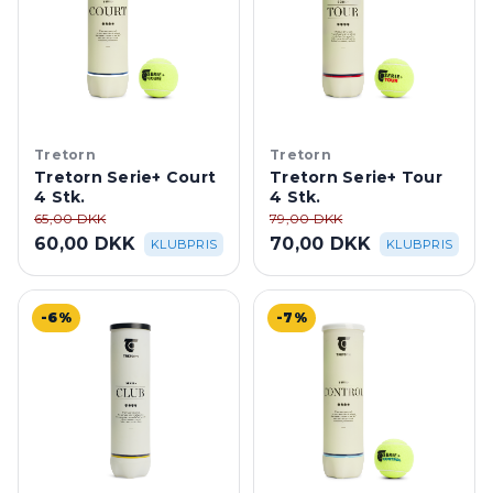
Tretorn
Tretorn
Tretorn Serie+ Court
Tretorn Serie+ Tour
4 Stk.
4 Stk.
65,00 DKK
79,00 DKK
60,00 DKK
70,00 DKK
KLUBPRIS
KLUBPRIS
-6%
-7%