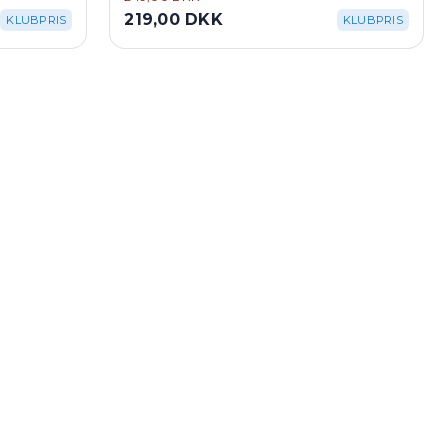
219,00 DKK
KLUBPRIS
KLUBPRIS