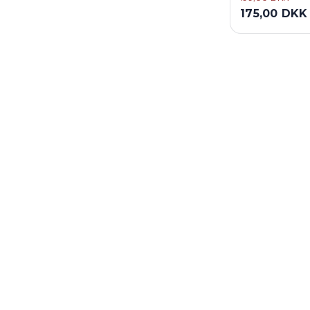
175,00 DKK