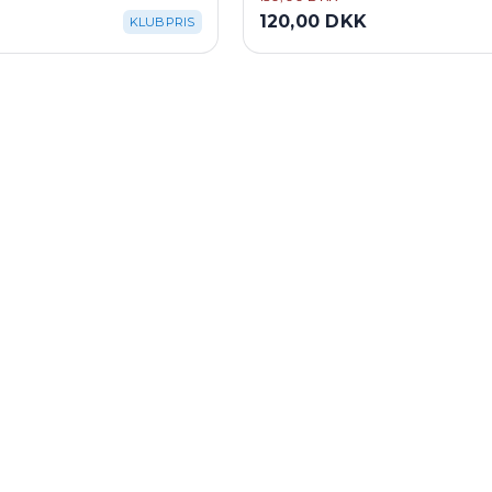
120,00 DKK
KLUBPRIS