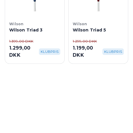
Wilson
Wilson
Wilson Triad 3
Wilson Triad 5
1.399,00 DKK
1.299,00 DKK
1.299,00
1.199,00
KLUBPRIS
KLUBPRIS
DKK
DKK