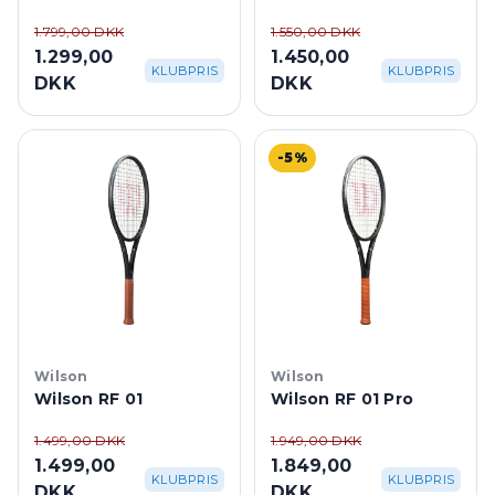
1.799,00 DKK
1.550,00 DKK
1.299,00
1.450,00
KLUBPRIS
KLUBPRIS
DKK
DKK
-5%
Wilson
Wilson
Wilson RF 01
Wilson RF 01 Pro
1.499,00 DKK
1.949,00 DKK
1.499,00
1.849,00
KLUBPRIS
KLUBPRIS
DKK
DKK