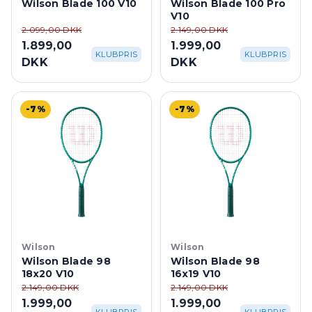
Wilson Blade 100 V10
Wilson Blade 100 Pro
V10
2.099,00 DKK
2.149,00 DKK
1.899,00
1.999,00
KLUBPRIS
KLUBPRIS
DKK
DKK
-7%
-7%
Wilson
Wilson
Wilson Blade 98
Wilson Blade 98
18x20 V10
16x19 V10
2.149,00 DKK
2.149,00 DKK
1.999,00
1.999,00