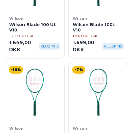
Wilson
Wilson
Wilson Blade 100 UL
Wilson Blade 100L
V10
V10
1.799,00 DKK
1.849,00 DKK
1.649,00
1.699,00
KLUBPRIS
KLUBPRIS
DKK
DKK
-10%
-7%
Wilson
Wilson