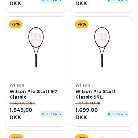
KLUBPRIS
KLUBPRIS
DKK
DKK
-5%
-6%
Wilson
Wilson
Wilson Pro Staff 97
Wilson Pro Staff
Classic
Classic 97L
1.949,00 DKK
1.799,00 DKK
1.849,00
1.699,00
KLUBPRIS
KLUBPRIS
DKK
DKK