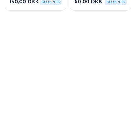
150,00 DKK
60,00 DKK
KLUBPRIS
KLUBPRIS