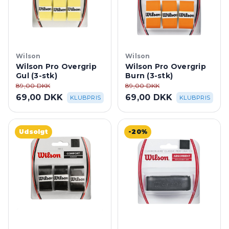
Wilson
Wilson
Wilson Pro Overgrip
Wilson Pro Overgrip
Gul (3-stk)
Burn (3-stk)
89,00 DKK
89,00 DKK
69,00 DKK
69,00 DKK
KLUBPRIS
KLUBPRIS
Udsolgt
-20%