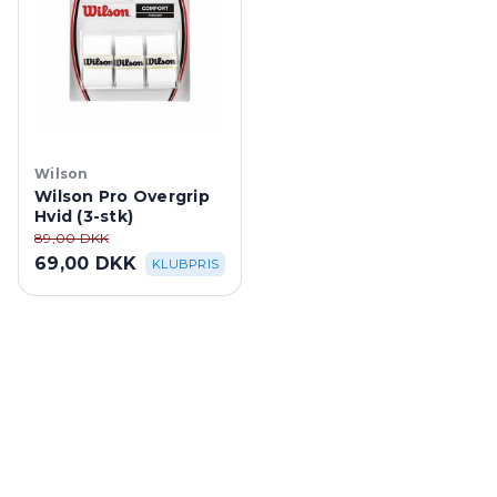
Wilson
Wilson Pro Overgrip
Hvid (3-stk)
89,00 DKK
69,00 DKK
KLUBPRIS