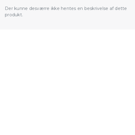
Der kunne desværre ikke hentes en beskrivelse af dette
produkt.